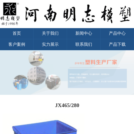
首页
关于我们
新闻中心
产品中心
客户案例
实力展示
联系我们
产品下载
JX465/280